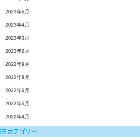
2023年5月
2023年4月
2023年3月
2023年2月
2022年9月
2022年8月
2022年6月
2022年5月
2022年4月
カテゴリー