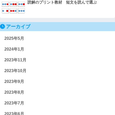
読解のプリント教材 短文を読んで選ぶ
アーカイブ
2025年5月
2024年1月
2023年11月
2023年10月
2023年9月
2023年8月
2023年7月
2023年6月