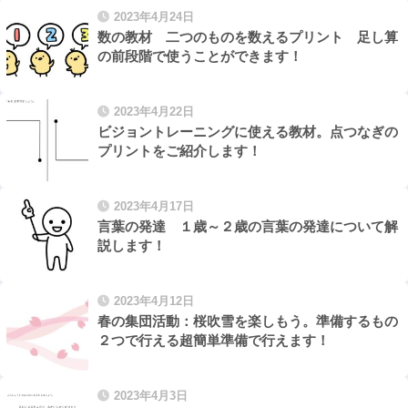
2023年4月24日
数の教材 二つのものを数えるプリント 足し算
の前段階で使うことができます！
2023年4月22日
ビジョントレーニングに使える教材。点つなぎの
プリントをご紹介します！
2023年4月17日
言葉の発達 １歳～２歳の言葉の発達について解
説します！
2023年4月12日
春の集団活動：桜吹雪を楽しもう。準備するもの
２つで行える超簡単準備で行えます！
2023年4月3日