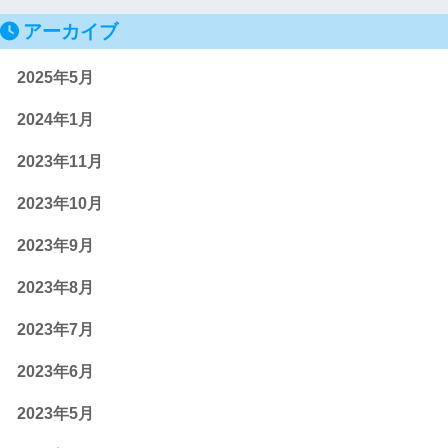
アーカイブ
2025年5月
2024年1月
2023年11月
2023年10月
2023年9月
2023年8月
2023年7月
2023年6月
2023年5月