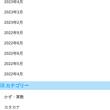
2023年4月
2023年3月
2023年2月
2022年9月
2022年8月
2022年6月
2022年5月
2022年4月
カテゴリー
かず・算数
カタカナ