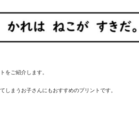
トをご紹介します。
てしまうお子さんにもおすすめのプリントです。