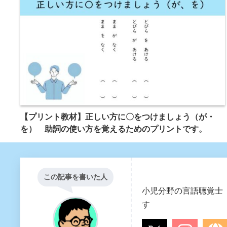
【プリント教材】正しい方に〇をつけましょう（が・
を） 助詞の使い方を覚えるためのプリントです。
この記事を書いた人
小児分野の言語聴覚士（
す