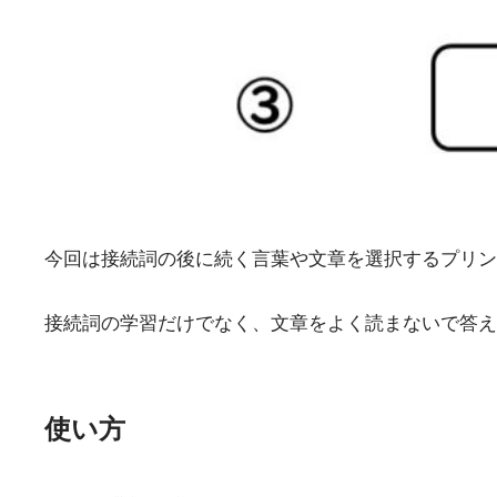
今回は接続詞の後に続く言葉や文章を選択するプリン
接続詞の学習だけでなく、文章をよく読まないで答え
使い方