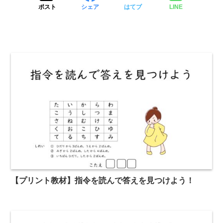
ポスト
シェア
はてブ
LINE
【プリント教材】指令を読んで答えを見つけよう！