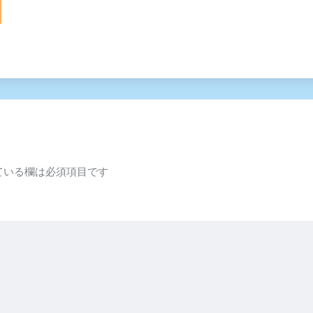
ている欄は必須項目です