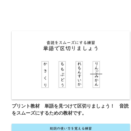
プリント教材 単語を見つけて区切りましょう！ 音読
をスムーズにするための教材です。