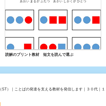
読解のプリント教材 短文を読んで選ぶ
ST）｜ことばの発達を支える教材を発信します｜３０代｜１１年