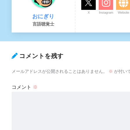
X
Instagram
Website
おにぎり
言語聴覚士
コメントを残す
メールアドレスが公開されることはありません。
※
が付い
コメント
※