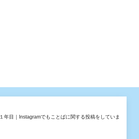
目｜Instagramでもことばに関する投稿をしていま