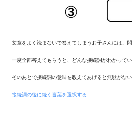
文章をよく読まないで答えてしまうお子さんには、問
一度全部答えてもらうと、どんな接続詞がわかってい
そのあとで接続詞の意味を教えてあげると無駄がない
接続詞の後に続く言葉を選択する