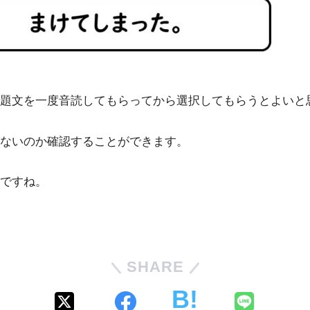
題文を一度音読してもらってから選択してもらうとよいと
ないのか確認することができます。
ですね。
SHARE