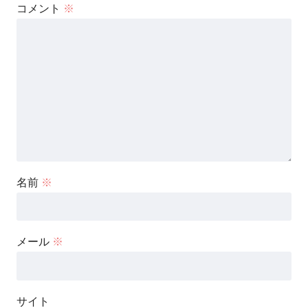
コメント
※
名前
※
メール
※
サイト