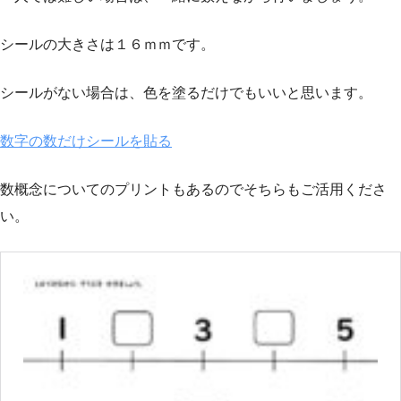
シールの大きさは１６ｍｍです。
シールがない場合は、色を塗るだけでもいいと思います。
数字の数だけシールを貼る
数概念についてのプリントもあるのでそちらもご活用くださ
い。