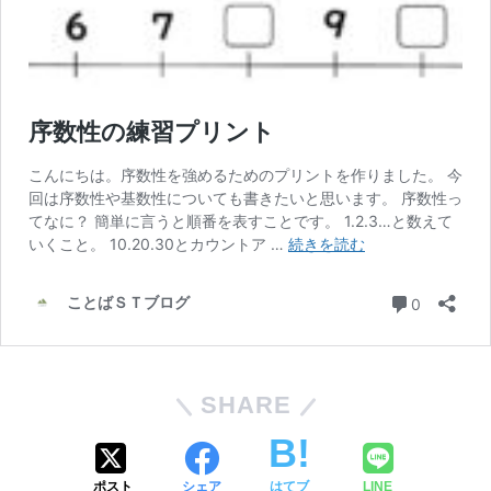
SHARE
ポスト
シェア
はてブ
LINE