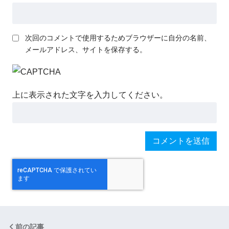
次回のコメントで使用するためブラウザーに自分の名前、
メールアドレス、サイトを保存する。
上に表示された文字を入力してください。
前の記事