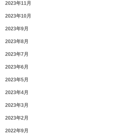
2023年11月
2023年10月
2023年9月
2023年8月
2023年7月
2023年6月
2023年5月
2023年4月
2023年3月
2023年2月
2022年9月