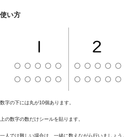
使い方
数字の下には丸が10個あります。
上の数字の数だけシールを貼ります。
一人では難しい場合は、一緒に数えながら行いましょう。