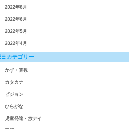
2022年8月
2022年6月
2022年5月
2022年4月
カテゴリー
かず・算数
カタカナ
ビジョン
ひらがな
児童発達・放デイ