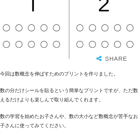
今回は数概念を伸ばすためのプリントを作りました。
数の分だけシールを貼るという簡単なプリントですが、ただ数
えるだけよりも楽しんで取り組んでくれます。
数の学習を始めたお子さんや、数の大小など数概念が苦手なお
子さんに使ってみてください。