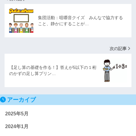
集団活動：咀嚼音クイズ みんなで協力する
こと、静かにすることが…
次の記事
【足し算の基礎を作る！】答えが5以下の１桁
のかずの足し算プリン…
アーカイブ
2025年5月
2024年1月