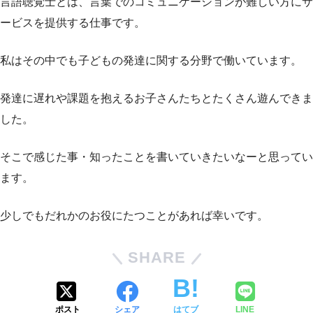
言語聴覚士とは、言葉でのコミュニケーションが難しい方にサ
ービスを提供する仕事です。
私はその中でも子どもの発達に関する分野で働いています。
発達に遅れや課題を抱えるお子さんたちとたくさん遊んできま
した。
そこで感じた事・知ったことを書いていきたいなーと思ってい
ます。
少しでもだれかのお役にたつことがあれば幸いです。
SHARE
ポスト
シェア
はてブ
LINE