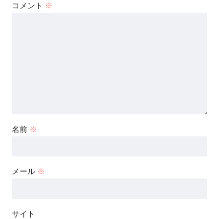
コメント
※
名前
※
メール
※
サイト