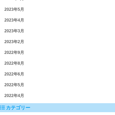
2023年5月
2023年4月
2023年3月
2023年2月
2022年9月
2022年8月
2022年6月
2022年5月
2022年4月
カテゴリー