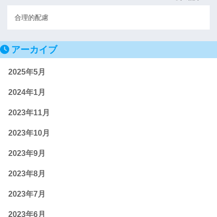
合理的配慮
アーカイブ
2025年5月
2024年1月
2023年11月
2023年10月
2023年9月
2023年8月
2023年7月
2023年6月