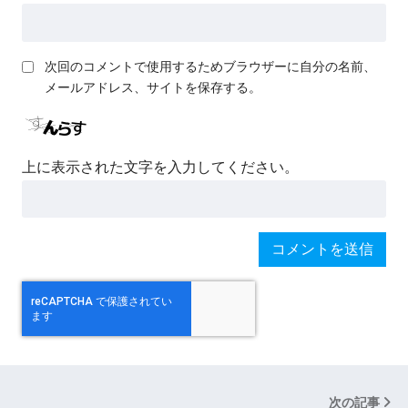
次回のコメントで使用するためブラウザーに自分の名前、
メールアドレス、サイトを保存する。
上に表示された文字を入力してください。
次の記事