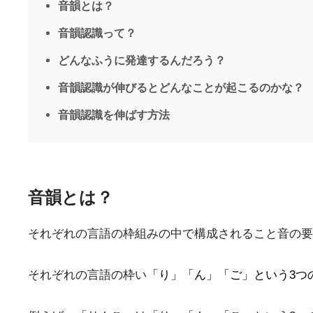
音韻とは？
音韻認識って？
どんなふうに発達するんだろう？
音韻認識が伸びるとどんなことが起こるのかな？
音韻認識を伸ばす方法
音韻とは？
それぞれの言語の枠組みの中で構成されること音の要
それぞれの言語の枠い
「り」「ん」「ご」という3つ