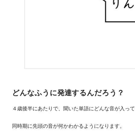
どんなふうに発達するんだろう？
４歳後半にあたりで、聞いた単語にどんな音が入って
同時期に先頭の音が何かわかるようになります。