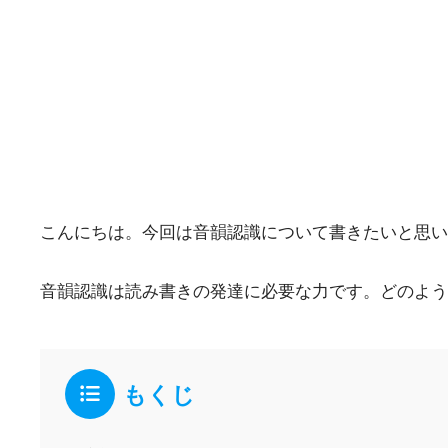
こんにちは。今回は音韻認識について書きたいと思い
音韻認識は読み書きの発達に必要な力です。どのよう
もくじ