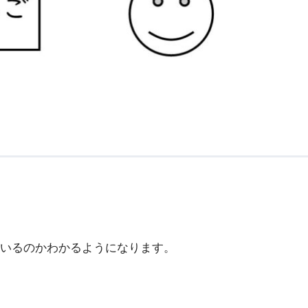
いるのかわかるようになります。