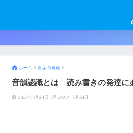
ホーム
言葉の発達
音韻認識とは 読み書きの発達に
2023年3月24日
2026年7月28日