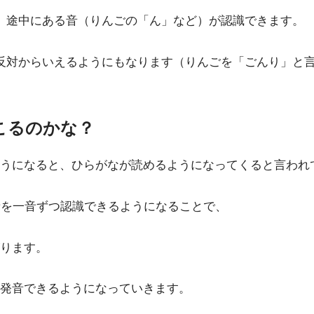
、途中にある音（りんごの「ん」など）が認識できます。
反対からいえるようにもなります（りんごを「ごんり」と
こるのかな？
うになると、ひらがなが読めるようになってくると言われ
音を一音ずつ認識できるようになることで、
ります。
発音できるようになっていきます。