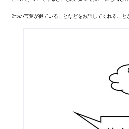
2つの言葉が似ていることなどをお話してくれること