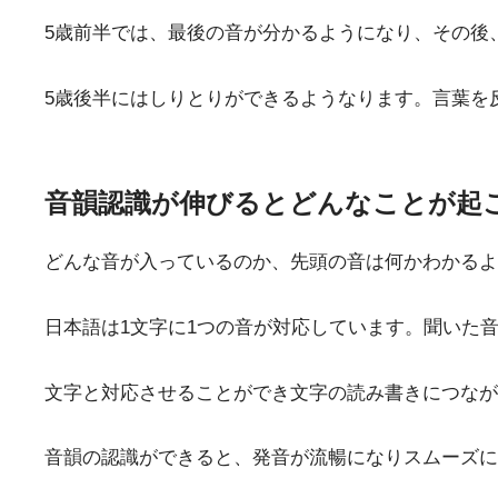
5歳前半では、最後の音が分かるようになり、その後
5歳後半にはしりとりができるようなります。言葉を
音韻認識が伸びるとどんなことが起
どんな音が入っているのか、先頭の音は何かわかるよ
日本語は1文字に1つの音が対応しています。聞いた
文字と対応させることができ文字の読み書きにつなが
音韻の認識ができると、発音が流暢になりスムーズに