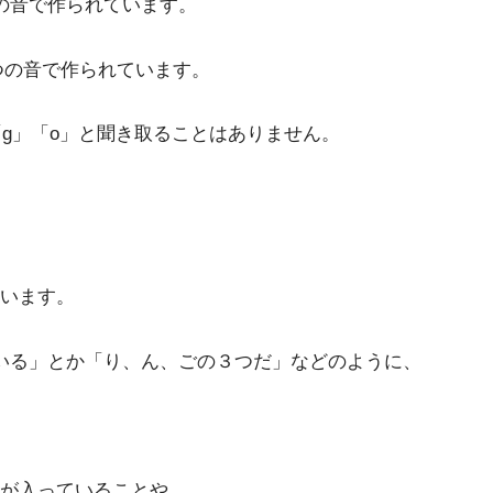
の音で作られています。
は5つの音で作られています。
「g」「o」と聞き取ることはありません。
います。
いる」とか「り、ん、ごの３つだ」などのように、
が入っていることや、