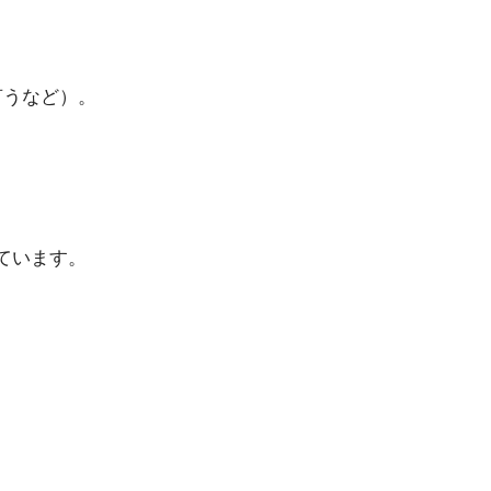
言うなど）。
ています。